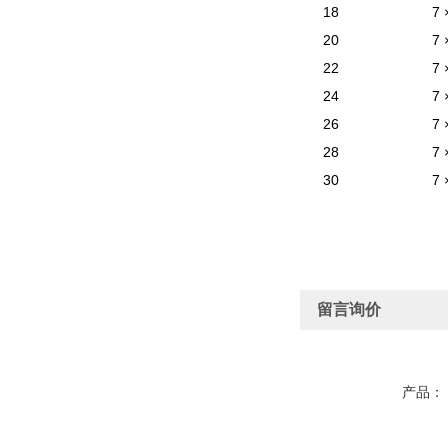
18
7 
20
7 
22
7 
24
7 
26
7 
28
7 
30
7 
留言询价
产品：