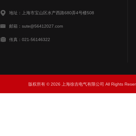
地址：上海市宝山区水产西路680弄4号楼508
邮箱：sute@56412027.com
传真：021-56146322
版权所有 © 2026 上海徐吉电气有限公司 All Rights Res