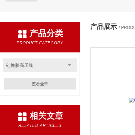
产品展示
/ PROD
产品分类
PRODUCT CATEGORY
硅橡胶高压线
查看全部
相关文章
RELATED ARTICLES