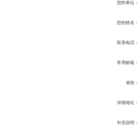
您的单位：
您的姓名：
联系电话：
常用邮箱：
省份：
详细地址：
补充说明：