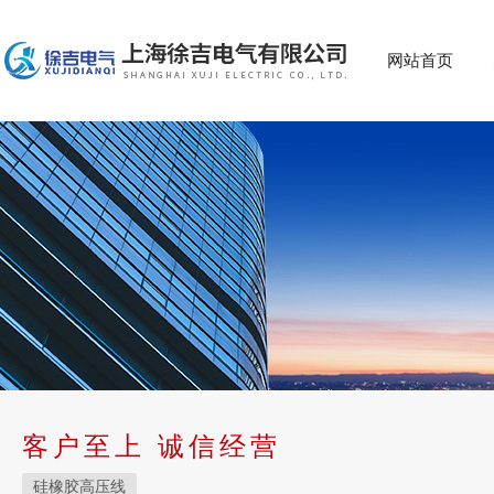
网站首页
客户至上 诚信经营
硅橡胶高压线