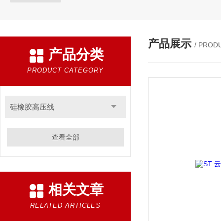
产品展示
/ PROD
产品分类
PRODUCT CATEGORY
硅橡胶高压线
查看全部
相关文章
RELATED ARTICLES