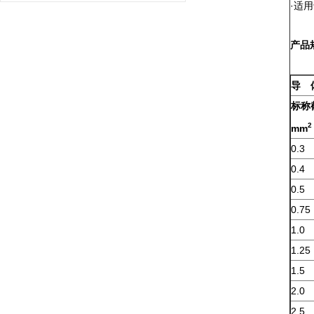
·适
产品
导 
标称
2
mm
0.3
0.4
0.5
0.75
1.0
1.25
1.5
2.0
2.5