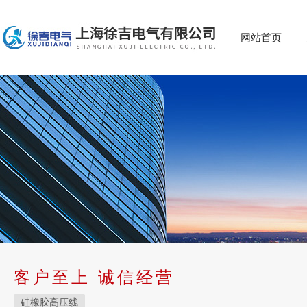
网站首页
客户至上 诚信经营
硅橡胶高压线