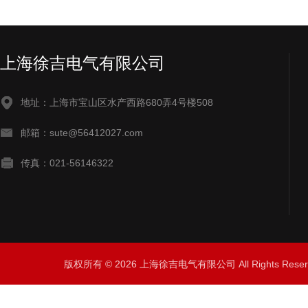
上海徐吉电气有限公司
地址：上海市宝山区水产西路680弄4号楼508
邮箱：sute@56412027.com
传真：021-56146322
版权所有 © 2026 上海徐吉电气有限公司 All Rights Res