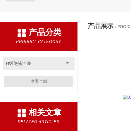
产品展示
/ PROD
产品分类
PRODUCT CATEGORY
H级绝缘油漆
查看全部
相关文章
RELATED ARTICLES