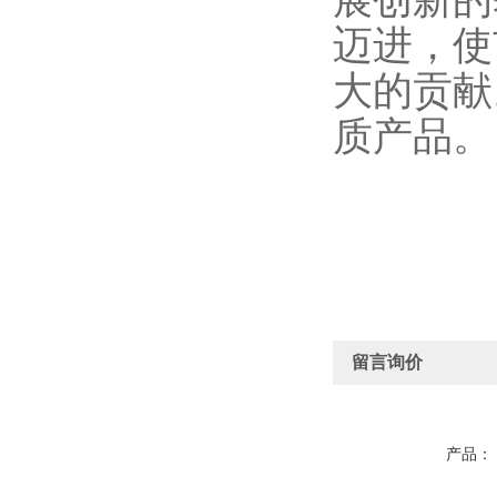
展创新的
迈进，使
大的贡献
质产品。
留言询价
产品：