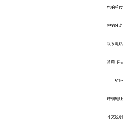
您的单位：
您的姓名：
联系电话：
常用邮箱：
省份：
详细地址：
补充说明：