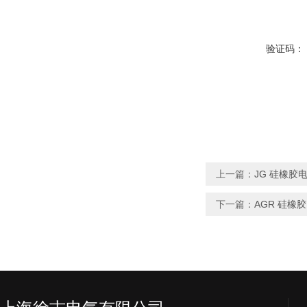
验证码：
上一篇：
JG 硅橡胶
下一篇：
AGR 硅橡