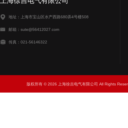
上海徐吉电气有限公司
地址：上海市宝山区水产西路680弄4号楼508
邮箱：sute@56412027.com
传真：021-56146322
版权所有 © 2026 上海徐吉电气有限公司 All Rights Res