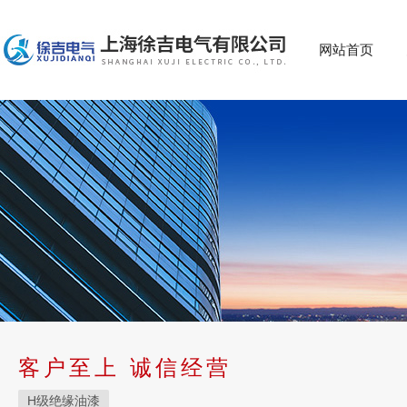
网站首页
客户至上 诚信经营
H级绝缘油漆