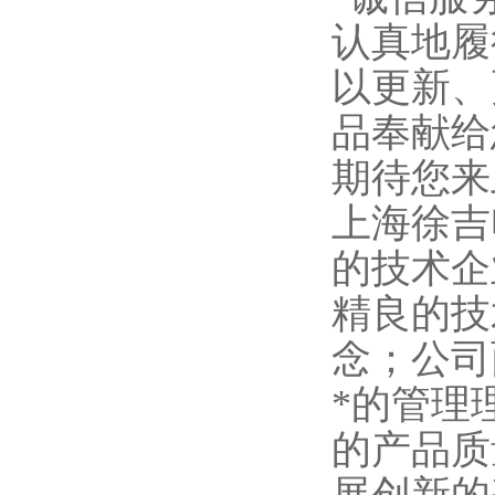
认真地履
以更新、
品奉献给
期待您来
上海徐吉
的技术企
精良的技
念；公司
*的管理
的产品质