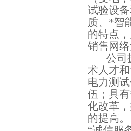
试验设备
质、*智
的特点，
销售网络
公司拥
术人才和
电力测试
伍；具有
化改革，
的提高。
“诚信服