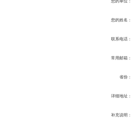
您的单位：
您的姓名：
联系电话：
常用邮箱：
省份：
详细地址：
补充说明：