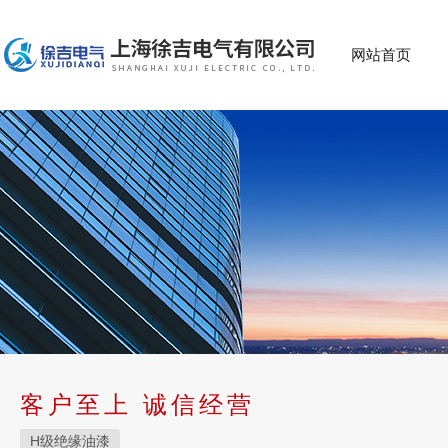
网站首页
客户至上 诚信经营
H级绝缘油漆