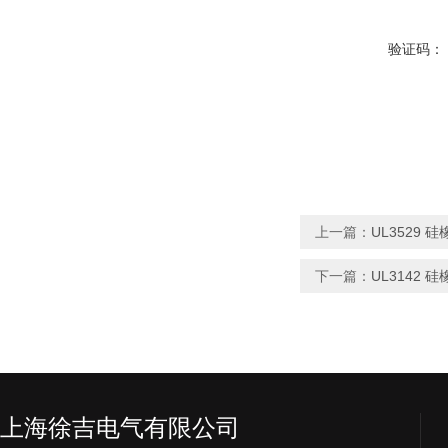
验证码：
上一篇：
UL3529 
下一篇：
UL3142 
上海徐吉电气有限公司