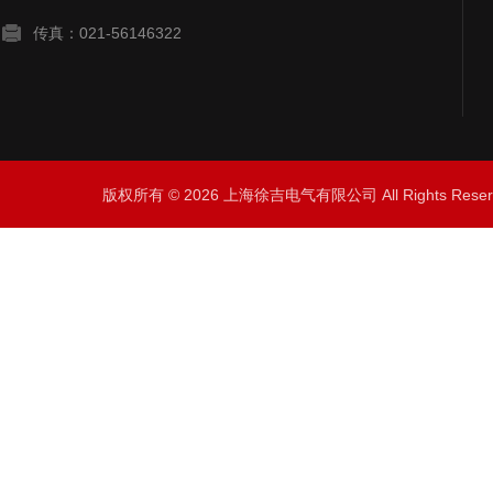
传真：021-56146322
版权所有 © 2026 上海徐吉电气有限公司 All Rights Res