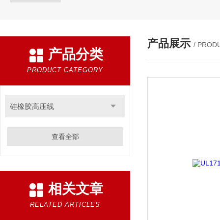
产品展示
/ PROD
产品分类
PRODUCT CATEGORY
硅橡胶高压线
查看全部
相关文章
RELATED ARTICLES