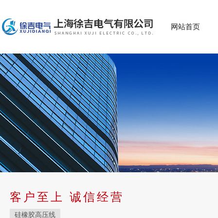
网站首页
客户至上 诚信经营
硅橡胶高压线