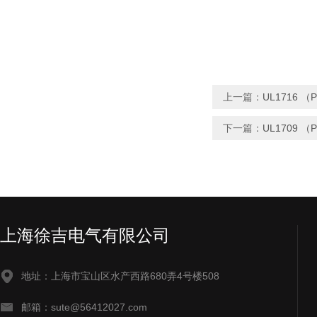
上一篇：
UL1716 
下一篇：
UL1709 
上海徐吉电气有限公司
地址：上海市宝山区水产西路680弄4号楼508
邮箱：sute@56412027.com