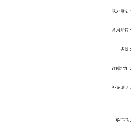
联系电话：
常用邮箱：
省份：
详细地址：
补充说明：
验证码：