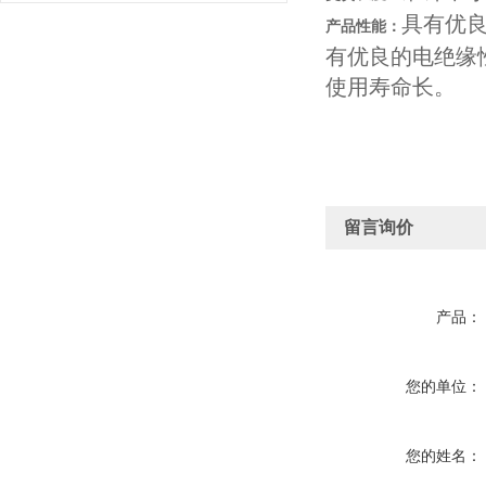
具有优
产品性能：
有优良的电绝缘
使用寿命长。
留言询价
产品：
您的单位：
您的姓名：