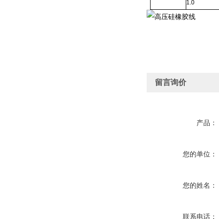
1.0
留言询价
产品：
您的单位：
您的姓名：
联系电话：