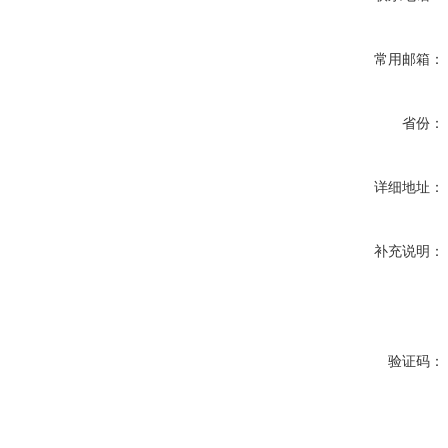
常用邮箱：
省份：
详细地址：
补充说明：
验证码：