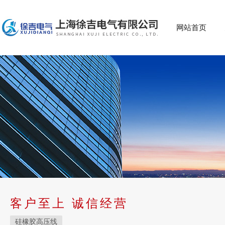
网站首页
客户至上 诚信经营
硅橡胶高压线