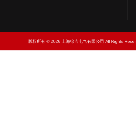
版权所有 © 2026 上海徐吉电气有限公司 All Rights Res