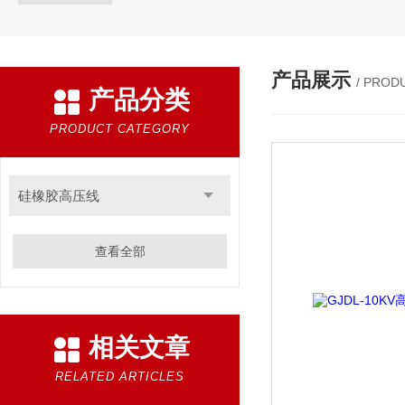
产品展示
/ PROD
产品分类
PRODUCT CATEGORY
硅橡胶高压线
查看全部
相关文章
RELATED ARTICLES