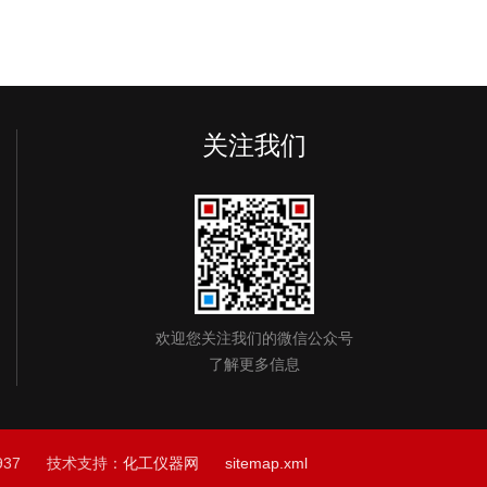
关注我们
欢迎您关注我们的微信公众号
了解更多信息
937 技术支持：
化工仪器网
sitemap.xml