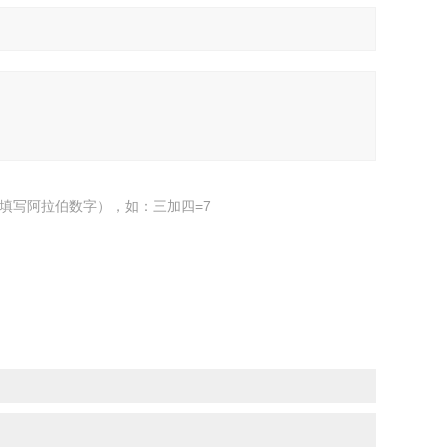
填写阿拉伯数字），如：三加四=7