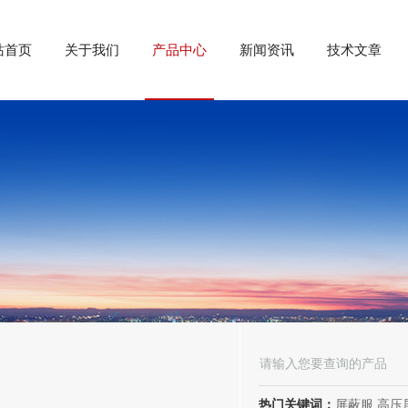
站首页
关于我们
产品中心
新闻资讯
技术文章
热门关键词：
屏蔽服,高压屏蔽服,电