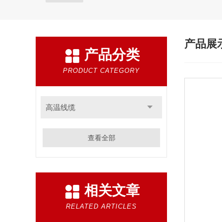
产品展
产品分类
PRODUCT CATEGORY
高温线缆
查看全部
相关文章
RELATED ARTICLES