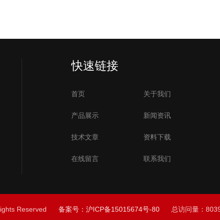
快速链接
首页
关于我们
产品展示
新闻资讯
技术文章
资料下载
在线留言
联系我们
ghts Reserved
备案号：沪ICP备15015674号-80
总访问量：803