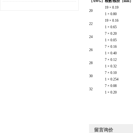
（AWG）
根数/线径（mm）
19 × 0.19
20
1 × 0.80
19 × 0.16
22
1 × 0.65
7 × 0.20
24
1 × 0.05
7 × 0.16
26
1 × 0.40
7 × 0.12
28
1 × 0.32
7 × 0.10
30
1 × 0.254
7 × 0.08
32
1 × 0.20
留言询价