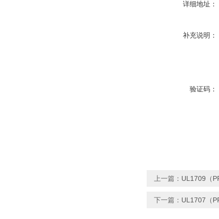
详细地址：
补充说明：
验证码：
上一篇：
UL1709（
下一篇：
UL1707（