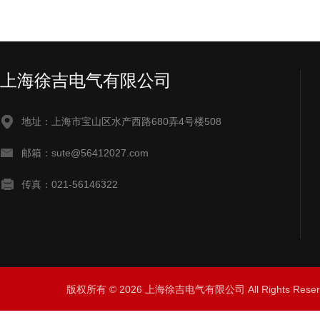
上海徐吉电气有限公司
地址：上海市宝山区水产西路680弄4号楼508
邮箱：sute@56412027.com
传真：021-56146322
版权所有 © 2026 上海徐吉电气有限公司 All Rights Res