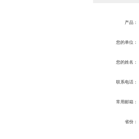
产品：
您的单位：
您的姓名：
联系电话：
常用邮箱：
省份：