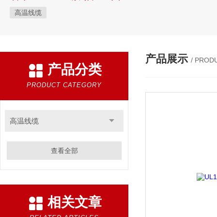
高温线缆
产品展示
/ PROD
产品分类
PRODUCT CATEGORY
高温线缆
查看全部
相关文章