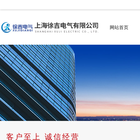
网站首页
客户至上 诚信经营