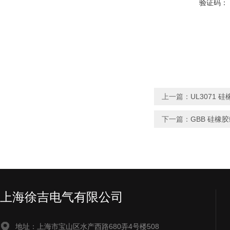
验证码：
上一篇：
UL3071 
下一篇：
GBB 硅橡
上海徐吉电气有限公司
地址：上海市宝山区水产西路680弄4号楼508