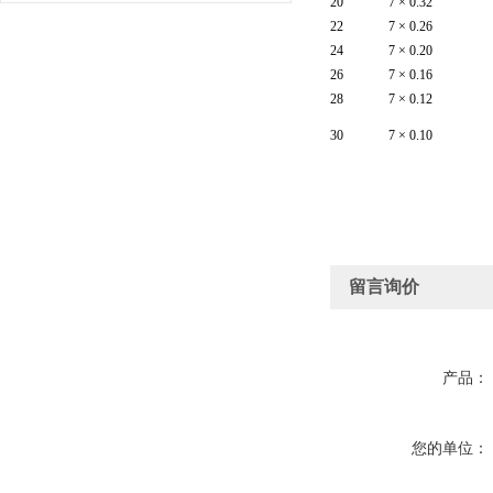
20
7 × 0.32
22
7 × 0.26
24
7 × 0.20
26
7 × 0.16
28
7 × 0.12
30
7 × 0.10
留言询价
产品：
您的单位：