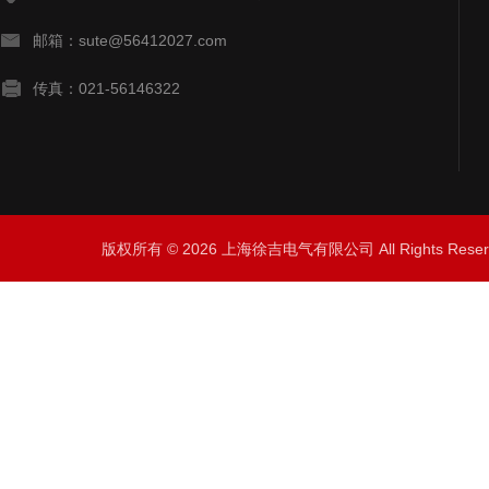
邮箱：sute@56412027.com
传真：021-56146322
版权所有 © 2026 上海徐吉电气有限公司 All Rights Res