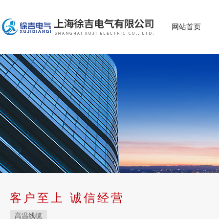
网站首页
客户至上 诚信经营
高温线缆