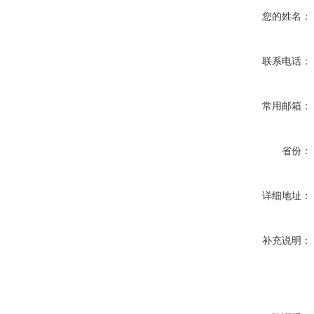
您的姓名：
联系电话：
常用邮箱：
省份：
详细地址：
补充说明：