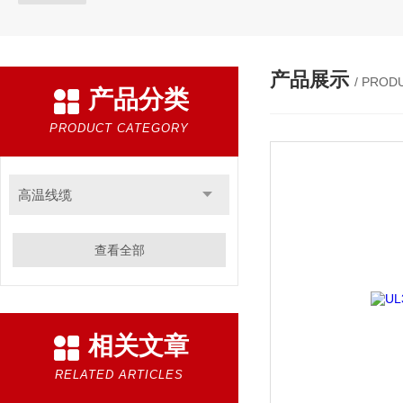
产品展示
/ PROD
产品分类
PRODUCT CATEGORY
高温线缆
查看全部
相关文章
RELATED ARTICLES