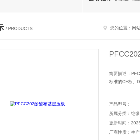
示
您的位置：
网
/ PRODUCTS
PFCC2
简要描述：PFC
标准的CE板、DI
产品型号：
所属分类：绝缘
更新时间：2025-
厂商性质：生产