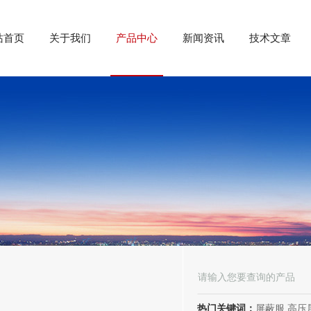
站首页
关于我们
产品中心
新闻资讯
技术文章
热门关键词：
屏蔽服,高压屏蔽服,电