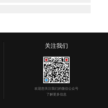
关注我们
欢迎您关注我们的微信公众号
了解更多信息