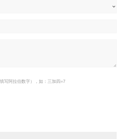
填写阿拉伯数字），如：三加四=7