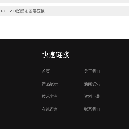
PFCC201酚醛布基层压板
快速链接
首页
关于我们
产品展示
新闻资讯
技术文章
资料下载
在线留言
联系我们