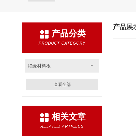
产品展
产品分类
PRODUCT CATEGORY
绝缘材料板
查看全部
相关文章
RELATED ARTICLES