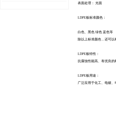
表面处理： 光面
LDPE板标准颜色：
白色、黑色 绿色 蓝色等
除以上标准颜色，还可以
LDPE板特性：
抗腐蚀性能高、有优良的
LDPE板用途：
广泛应用于化工、电镀、