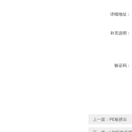
详细地址：
补充说明：
验证码：
上一篇：
PE板挤出