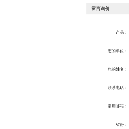
留言询价
产品：
您的单位：
您的姓名：
联系电话：
常用邮箱：
省份：