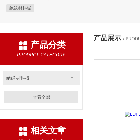
绝缘材料板
产品展示
/ PROD
产品分类
PRODUCT CATEGORY
绝缘材料板
查看全部
相关文章