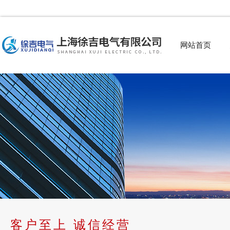
网站首页
客户至上 诚信经营