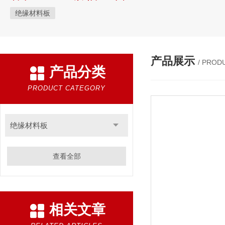
绝缘材料板
产品展示
/ PROD
产品分类
PRODUCT CATEGORY
绝缘材料板
查看全部
相关文章