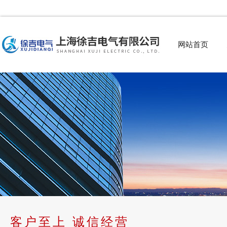
网站首页
客户至上 诚信经营