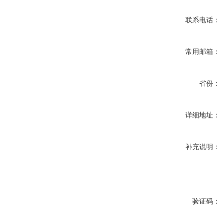
联系电话：
常用邮箱：
省份：
详细地址：
补充说明：
验证码：