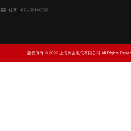
传真：021-56146322
版权所有 © 2026 上海徐吉电气有限公司 All Rights Res