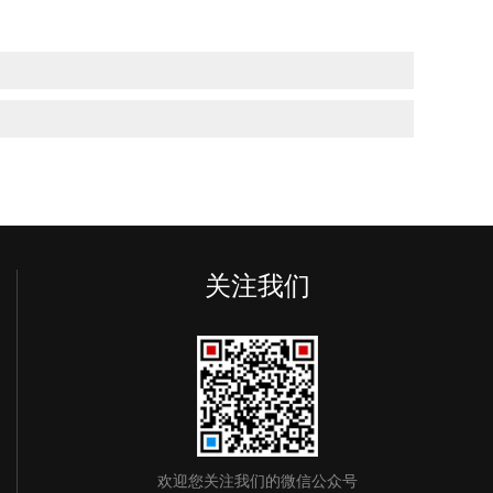
关注我们
欢迎您关注我们的微信公众号