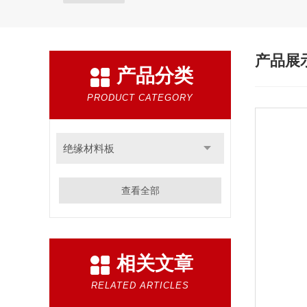
产品展
产品分类
PRODUCT CATEGORY
绝缘材料板
查看全部
相关文章
RELATED ARTICLES