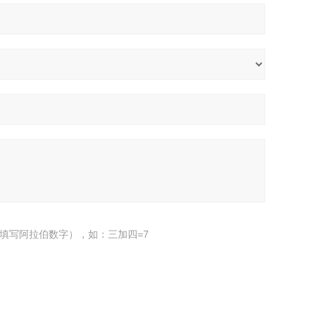
填写阿拉伯数字），如：三加四=7