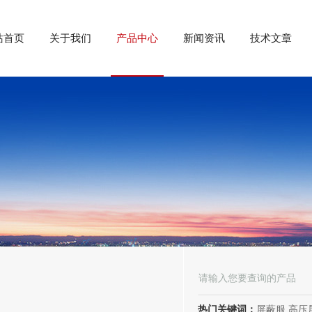
站首页
关于我们
产品中心
新闻资讯
技术文章
热门关键词：
屏蔽服,高压屏蔽服,电