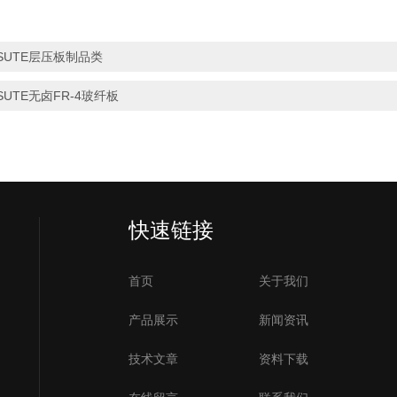
SUTE层压板制品类
SUTE无卤FR-4玻纤板
快速链接
首页
关于我们
产品展示
新闻资讯
技术文章
资料下载